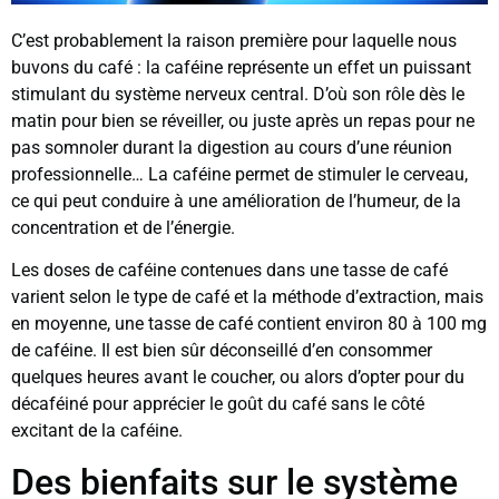
C’est probablement la raison première pour laquelle nous
buvons du café : la caféine représente un effet un puissant
stimulant du système nerveux central. D’où son rôle dès le
matin pour bien se réveiller, ou juste après un repas pour ne
pas somnoler durant la digestion au cours d’une réunion
professionnelle… La caféine permet de stimuler le cerveau,
ce qui peut conduire à une amélioration de l’humeur, de la
concentration et de l’énergie.
Les doses de caféine contenues dans une tasse de café
varient selon le type de café et la méthode d’extraction, mais
en moyenne, une tasse de café contient environ 80 à 100 mg
de caféine. Il est bien sûr déconseillé d’en consommer
quelques heures avant le coucher, ou alors d’opter pour du
décaféiné pour apprécier le goût du café sans le côté
excitant de la caféine.
Des bienfaits sur le système