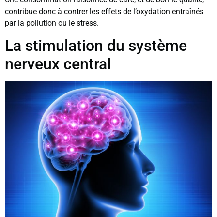
contribue donc à contrer les effets de l’oxydation entraînés
par la pollution ou le stress.
La stimulation du système
nerveux central