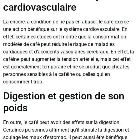
cardiovasculaire
Là encore, à condition de ne pas en abuser, le café exerce
une action bénéfique sur le système cardiovasculaire. En
effet, certaines études ont montré que la consommation
modérée de café peut réduire le risque de maladies
cardiaques et d’accidents vasculaires cérébraux. En effet, la
caféine peut augmenter la tension artérielle, mais cet effet
est généralement temporaire et ne se produit que chez les
personnes sensibles à la caféine ou celles qui en
consomment trop.
Digestion et gestion de son
poids
En outre, le café peut avoir des effets sur la digestion.
Certaines personnes affirment qu’il stimule la digestion et
soulage les maux d’estomac. Il peut aussi être bénéfique