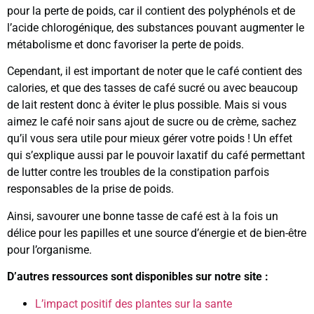
pour la perte de poids, car il contient des polyphénols et de
l’acide chlorogénique, des substances pouvant augmenter le
métabolisme et donc favoriser la perte de poids.
Cependant, il est important de noter que le café contient des
calories, et que des tasses de café sucré ou avec beaucoup
de lait restent donc à éviter le plus possible. Mais si vous
aimez le café noir sans ajout de sucre ou de crème, sachez
qu’il vous sera utile pour mieux gérer votre poids ! Un effet
qui s’explique aussi par le pouvoir laxatif du café permettant
de lutter contre les troubles de la constipation parfois
responsables de la prise de poids.
Ainsi, savourer une bonne tasse de café est à la fois un
délice pour les papilles et une source d’énergie et de bien-être
pour l’organisme.
D’autres ressources sont disponibles sur notre site :
L’impact positif des plantes sur la sante